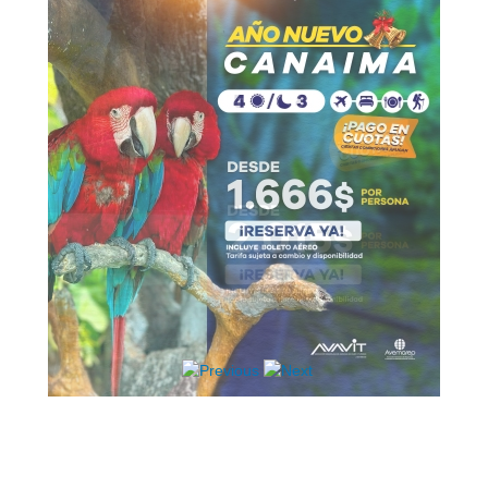
Hosting / Alojamiento para Websites
Publicidad
Tienda en línea