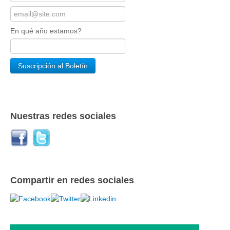
En qué año estamos?
Nuestras redes sociales
Compartir en redes sociales