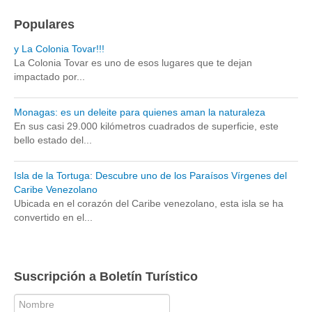
Populares
y La Colonia Tovar!!!
La Colonia Tovar es uno de esos lugares que te dejan
impactado por...
Monagas: es un deleite para quienes aman la naturaleza
En sus casi 29.000 kilómetros cuadrados de superficie, este
bello estado del...
Isla de la Tortuga: Descubre uno de los Paraísos Vírgenes del
Caribe Venezolano
Ubicada en el corazón del Caribe venezolano, esta isla se ha
convertido en el...
Suscripción a Boletín Turístico