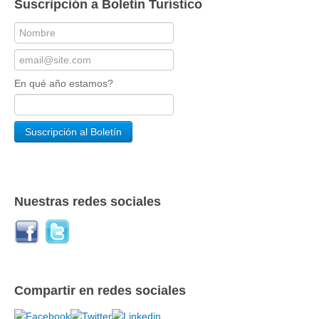
Suscripción a Boletín Turístico
En qué año estamos?
Nuestras redes sociales
Compartir en redes sociales