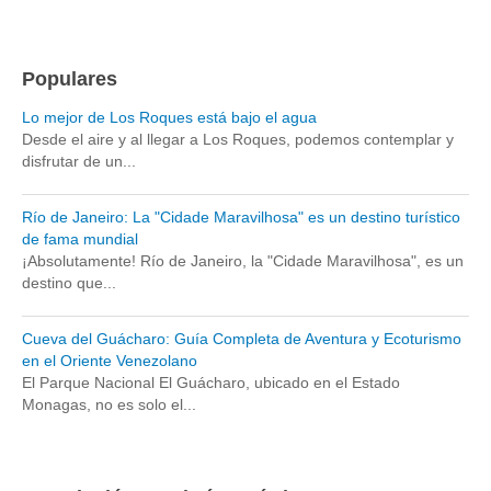
Populares
Lo mejor de Los Roques está bajo el agua
Desde el aire y al llegar a Los Roques, podemos contemplar y
disfrutar de un...
Río de Janeiro: La "Cidade Maravilhosa" es un destino turístico
de fama mundial
¡Absolutamente! Río de Janeiro, la "Cidade Maravilhosa", es un
destino que...
Cueva del Guácharo: Guía Completa de Aventura y Ecoturismo
en el Oriente Venezolano
El Parque Nacional El Guácharo, ubicado en el Estado
Monagas, no es solo el...