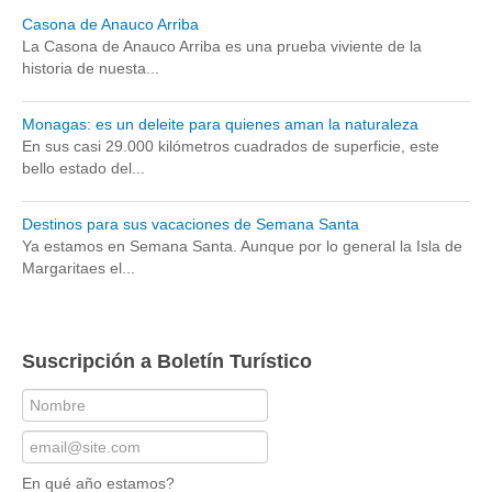
Casona de Anauco Arriba
La Casona de Anauco Arriba es una prueba viviente de la
historia de nuesta...
Monagas: es un deleite para quienes aman la naturaleza
En sus casi 29.000 kilómetros cuadrados de superficie, este
bello estado del...
Destinos para sus vacaciones de Semana Santa
Ya estamos en Semana Santa. Aunque por lo general la Isla de
Margaritaes el...
Suscripción a Boletín Turístico
En qué año estamos?