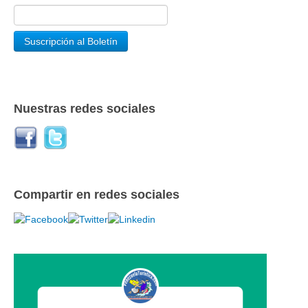
Nuestras redes sociales
Compartir en redes sociales