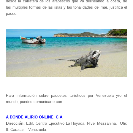
desde la carretera de los arabescos que va delineando la costa, de
las múltiples formas de las islas y las tonalidades del mar, justifica el
paseo.
Para información sobre paquetes turísticos por Venezuela y/o el
mundo, puedes comunicarte con:
A DONDE ALIRIO ONLINE, C.A.
Dirección:
Edif. Centro Ejecutivo La Hoyada, Nivel Mezzanina, Ofic
8. Caracas - Venezuela.