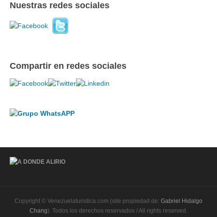
Nuestras redes sociales
Compartir en redes sociales
Copyright © Venezuelaturistica.com (site propiedad de:
Gabriel Hidalgo
Chang
). Todos los derechos reservados / All rights reserved.