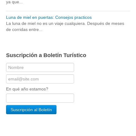
ya que...
Luna de miel en puertas: Consejos practicos
La luna de miel no es un viaje cualquiera. Después de meses
de corridas entre...
Suscripción a Boletín Turístico
En qué año estamos?