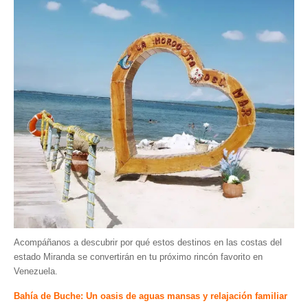
Acompáñanos a descubrir por qué estos destinos en las costas del
estado Miranda se convertirán en tu próximo rincón favorito en
Venezuela.
Bahía de Buche: Un oasis de aguas mansas y relajación familiar