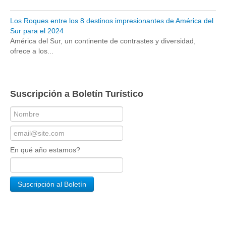
Los Roques entre los 8 destinos impresionantes de América del
Sur para el 2024
América del Sur, un continente de contrastes y diversidad,
ofrece a los...
Suscripción a Boletín Turístico
En qué año estamos?