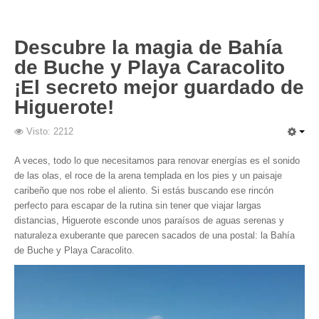
Descubre la magia de Bahía
de Buche y Playa Caracolito
¡El secreto mejor guardado de
Higuerote!
Visto: 2212
A veces, todo lo que necesitamos para renovar energías es el sonido
de las olas, el roce de la arena templada en los pies y un paisaje
caribeño que nos robe el aliento. Si estás buscando ese rincón
perfecto para escapar de la rutina sin tener que viajar largas
distancias, Higuerote esconde unos paraísos de aguas serenas y
naturaleza exuberante que parecen sacados de una postal: la Bahía
de Buche y Playa Caracolito.