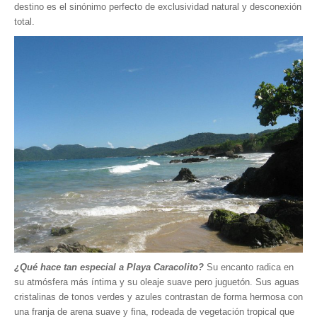
destino es el sinónimo perfecto de exclusividad natural y desconexión
total.
¿Qué hace tan especial a Playa Caracolito?
Su encanto radica en
su atmósfera más íntima y su oleaje suave pero juguetón. Sus aguas
cristalinas de tonos verdes y azules contrastan de forma hermosa con
una franja de arena suave y fina, rodeada de vegetación tropical que