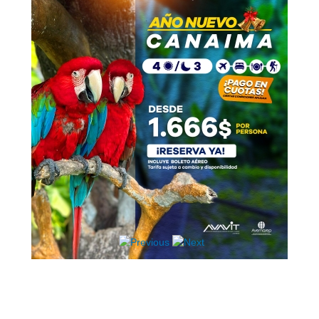
Hosting / Alojamiento para Websites
Publicidad
Tienda en línea