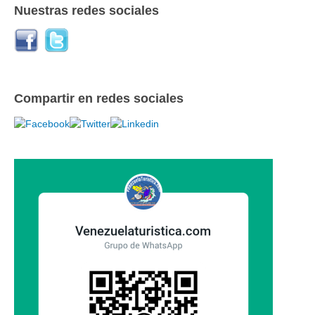
Nuestras redes sociales
Compartir en redes sociales