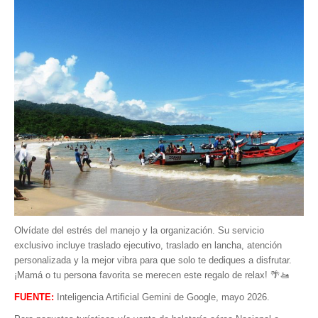
Olvídate del estrés del manejo y la organización. Su servicio
exclusivo incluye traslado ejecutivo, traslado en lancha, atención
personalizada y la mejor vibra para que solo te dediques a disfrutar.
¡Mamá o tu persona favorita se merecen este regalo de relax! 🌴🚤
FUENTE:
Inteligencia Artificial Gemini de Google, mayo 2026.