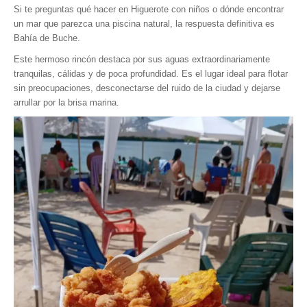
Si te preguntas qué hacer en Higuerote con niños o dónde encontrar
un mar que parezca una piscina natural, la respuesta definitiva es
Bahía de Buche.
Este hermoso rincón destaca por sus aguas extraordinariamente
tranquilas, cálidas y de poca profundidad. Es el lugar ideal para flotar
sin preocupaciones, desconectarse del ruido de la ciudad y dejarse
arrullar por la brisa marina.