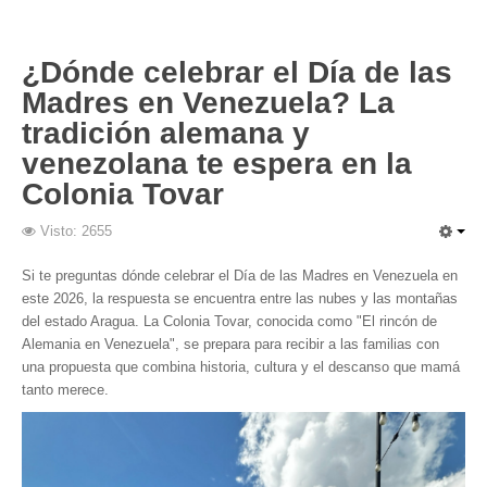
¿Dónde celebrar el Día de las
Madres en Venezuela? La
tradición alemana y
venezolana te espera en la
Colonia Tovar
Visto: 2655
Si te preguntas dónde celebrar el Día de las Madres en Venezuela en
este 2026, la respuesta se encuentra entre las nubes y las montañas
del estado Aragua. La Colonia Tovar, conocida como "El rincón de
Alemania en Venezuela", se prepara para recibir a las familias con
una propuesta que combina historia, cultura y el descanso que mamá
tanto merece.