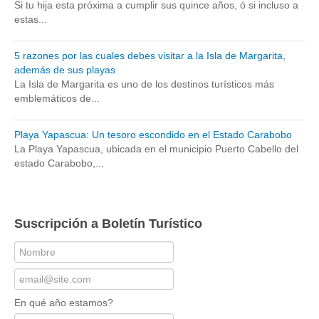
Si tu hija esta próxima a cumplir sus quince años, ó si incluso a
estas...
5 razones por las cuales debes visitar a la Isla de Margarita,
además de sus playas
La Isla de Margarita es uno de los destinos turísticos más
emblemáticos de...
Playa Yapascua: Un tesoro escondido en el Estado Carabobo
La Playa Yapascua, ubicada en el municipio Puerto Cabello del
estado Carabobo,...
Suscripción a Boletín Turístico
En qué año estamos?