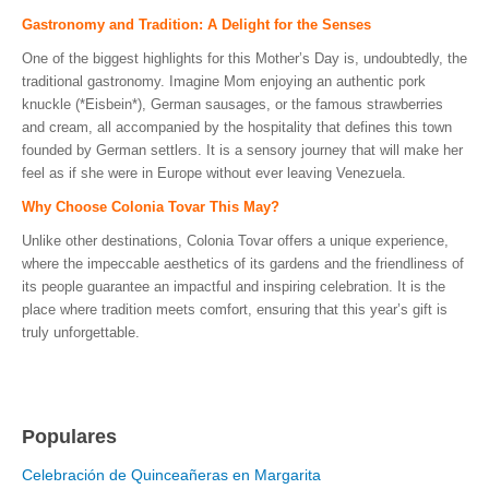
Gastronomy and Tradition: A Delight for the Senses
One of the biggest highlights for this Mother’s Day is, undoubtedly, the
traditional gastronomy. Imagine Mom enjoying an authentic pork
knuckle (*Eisbein*), German sausages, or the famous strawberries
and cream, all accompanied by the hospitality that defines this town
founded by German settlers. It is a sensory journey that will make her
feel as if she were in Europe without ever leaving Venezuela.
Why Choose Colonia Tovar This May?
Unlike other destinations, Colonia Tovar offers a unique experience,
where the impeccable aesthetics of its gardens and the friendliness of
its people guarantee an impactful and inspiring celebration. It is the
place where tradition meets comfort, ensuring that this year’s gift is
truly unforgettable.
Populares
Celebración de Quinceañeras en Margarita