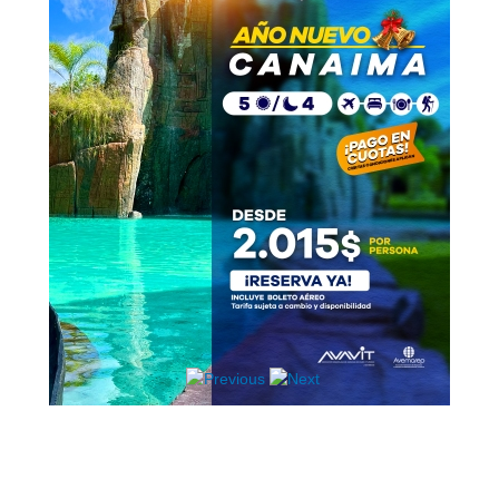
Hosting / Alojamiento para Websites
Publicidad
Tienda en línea