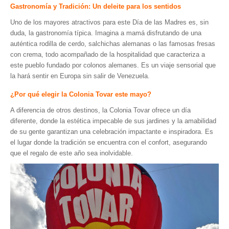
Gastronomía y Tradición: Un deleite para los sentidos
Uno de los mayores atractivos para este Día de las Madres es, sin
duda, la gastronomía típica. Imagina a mamá disfrutando de una
auténtica rodilla de cerdo, salchichas alemanas o las famosas fresas
con crema, todo acompañado de la hospitalidad que caracteriza a
este pueblo fundado por colonos alemanes. Es un viaje sensorial que
la hará sentir en Europa sin salir de Venezuela.
¿Por qué elegir la Colonia Tovar este mayo?
A diferencia de otros destinos, la Colonia Tovar ofrece un día
diferente, donde la estética impecable de sus jardines y la amabilidad
de su gente garantizan una celebración impactante e inspiradora. Es
el lugar donde la tradición se encuentra con el confort, asegurando
que el regalo de este año sea inolvidable.