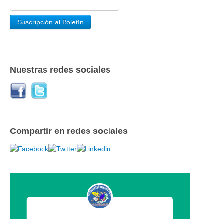
Nuestras redes sociales
Compartir en redes sociales