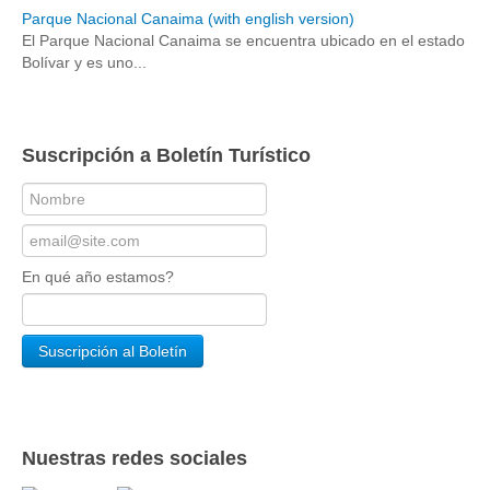
Parque Nacional Canaima (with english version)
El Parque Nacional Canaima se encuentra ubicado en el estado
Bolívar y es uno...
Suscripción a Boletín Turístico
En qué año estamos?
Nuestras redes sociales