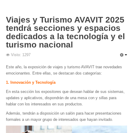
Viajes y Turismo AVAVIT 2025
tendrá secciones y espacios
dedicados a la tecnología y el
turismo nacional
Visto: 1297
Este año, la exposición de viajes y turismo AVAVIT trae novedades
emocionantes. Entre ellas, se destacan dos categorías:
1. Innovación y Tecnología
En esta sección los expositores que desean hablar de sus sistemas,
updates y aplicativos, dispondrán de una mesa con y sillas para
hablar con los interesados en sus productos.
Además, tendrán a disposición un salón para hacer presentaciones
formales a un mayor grupo de interesados que hayan invitado.