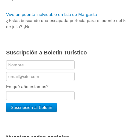
Vive un puente inolvidable en Isla de Margarita
¿Estás buscando una escapada perfecta para el puente del 5
de julio? ¡No...
Suscripción a Boletín Turístico
En qué año estamos?