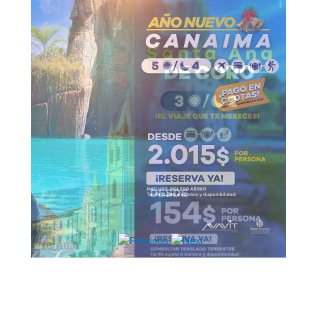
Hosting / Alojamiento para Websites
Publicidad
Tienda en línea