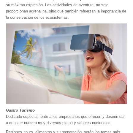
su máxima expresión. Las actividades de aventura, no solo
proporcionan adrenalina, sino que también refuerzan la importancia de
la conservación de los ecosistemas.
Gastro Turismo
Dedicado especialmente a los empresarios que ofrecen y deseen dar
a conocer nuestro muy diversos platos y sabores nacionales.
Regiones, tours, alimentos y su preparación, serán los temas más