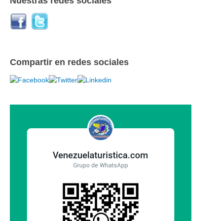
Nuestras redes sociales
Compartir en redes sociales