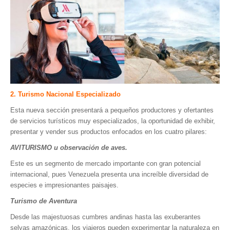
2. Turismo Nacional Especializado
Esta nueva sección presentará a pequeños productores y ofertantes
de servicios turísticos muy especializados, la oportunidad de exhibir,
presentar y vender sus productos enfocados en los cuatro pilares:
AVITURISMO u observación de aves.
Este es un segmento de mercado importante con gran potencial
internacional, pues Venezuela presenta una increíble diversidad de
especies e impresionantes paisajes.
Turismo de Aventura
Desde las majestuosas cumbres andinas hasta las exuberantes
selvas amazónicas, los viajeros pueden experimentar la naturaleza en