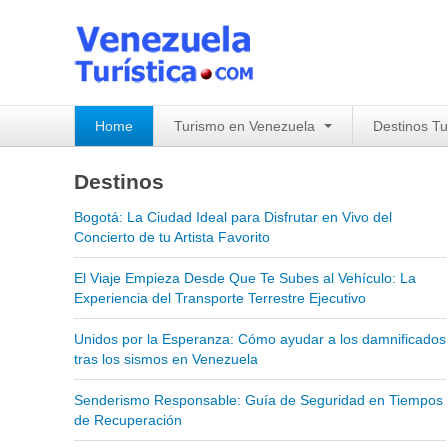
Home
Turismo en Venezuela
Destinos Tu
Destinos
Bogotá: La Ciudad Ideal para Disfrutar en Vivo del
Concierto de tu Artista Favorito
El Viaje Empieza Desde Que Te Subes al Vehículo: La
Experiencia del Transporte Terrestre Ejecutivo
Unidos por la Esperanza: Cómo ayudar a los damnificados
tras los sismos en Venezuela
Senderismo Responsable: Guía de Seguridad en Tiempos
de Recuperación