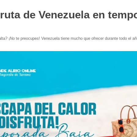
fruta de Venezuela en temp
lta? ¡No te preocupes! Venezuela tiene mucho que ofrecer durante todo el añ