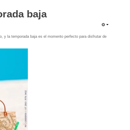
orada baja
o, y la temporada baja es el momento perfecto para disfrutar de