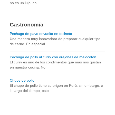
no es un lujo, es...
Gastronomía
Pechuga de pavo envuelta en tocineta
Una manera muy innovadora de preparar cualquier tipo
de carne. En especial...
Pechuga de pollo al curry con orejones de melocotón
El curry es uno de los condimentos que más nos gustan
en nuestra cocina. No...
Chupe de pollo
El chupe de pollo tiene su origen en Perú, sin embargo, a
lo largo del tiempo, este...