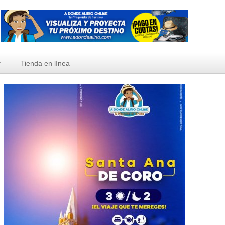
Tienda en línea