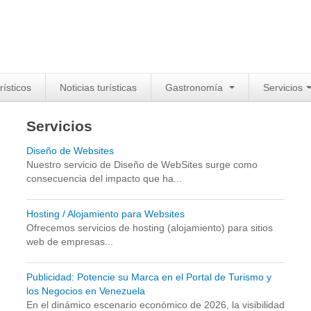
rísticos
Noticias turísticas
Gastronomía
Servicios
Servicios
Diseño de Websites
Nuestro servicio de Diseño de WebSites surge como
consecuencia del impacto que ha...
Hosting / Alojamiento para Websites
Ofrecemos servicios de hosting (alojamiento) para sitios
web de empresas...
Publicidad: Potencie su Marca en el Portal de Turismo y
los Negocios en Venezuela
En el dinámico escenario económico de 2026, la visibilidad