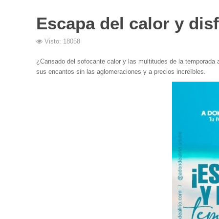
Escapa del calor y dis
Visto: 18058
¿Cansado del sofocante calor y las multitudes de la temporada a
sus encantos sin las aglomeraciones y a precios increíbles.