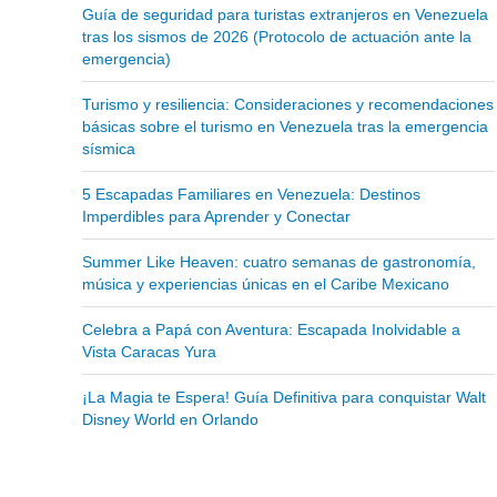
Guía de seguridad para turistas extranjeros en Venezuela
tras los sismos de 2026 (Protocolo de actuación ante la
emergencia)
Turismo y resiliencia: Consideraciones y recomendaciones
básicas sobre el turismo en Venezuela tras la emergencia
sísmica
5 Escapadas Familiares en Venezuela: Destinos
Imperdibles para Aprender y Conectar
Summer Like Heaven: cuatro semanas de gastronomía,
música y experiencias únicas en el Caribe Mexicano
Celebra a Papá con Aventura: Escapada Inolvidable a
Vista Caracas Yura
¡La Magia te Espera! Guía Definitiva para conquistar Walt
Disney World en Orlando