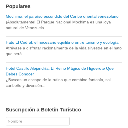
Populares
Mochima: el paraíso escondido del Caribe oriental venezolano
¡Absolutamente! El Parque Nacional Mochima es una joya
natural de Venezuela...
Hato El Cedral, el necesario equilibrio entre turismo y ecología
Atrévase a disfrutar racionalmente de la vida silvestre en el hato
que será...
Hotel Castillo Alejandría: El Reino Mágico de Higuerote Que
Debes Conocer
¿Buscas un escape de la rutina que combine fantasía, sol
caribeño y diversión...
Suscripción a Boletín Turístico