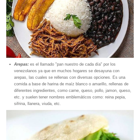
Arepas:
es el llamado "pan nuestro de cada día" por los
venezolanos ya que en muchos hogares se desayuna con
arepas, las cuales se rellenas con diversas opciones. Es una
comida a base de harina de maíz blanco o amarillo, rellenas de
diferentes ingredientes, como carne, queso, pollo, jamon, queso,
etc. y suelen tener nombres emblemáticos como: reina pepia,
sifrina, llanera, viuda, etc.