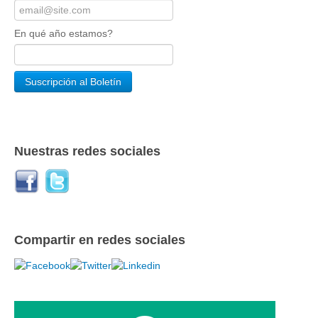
En qué año estamos?
Nuestras redes sociales
Compartir en redes sociales