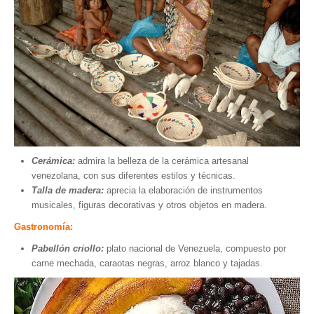
Cerámica:
admira la belleza de la cerámica artesanal
venezolana, con sus diferentes estilos y técnicas.
Talla de madera:
aprecia la elaboración de instrumentos
musicales, figuras decorativas y otros objetos en madera.
Gastronomía:
Pabellón criollo:
plato nacional de Venezuela, compuesto por
carne mechada, caraotas negras, arroz blanco y tajadas.