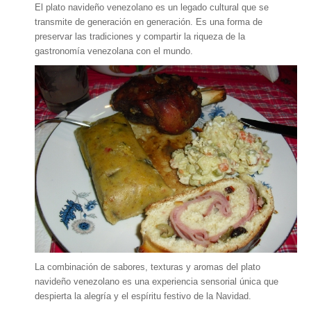
El plato navideño venezolano es un legado cultural que se
transmite de generación en generación. Es una forma de
preservar las tradiciones y compartir la riqueza de la
gastronomía venezolana con el mundo.
La combinación de sabores, texturas y aromas del plato
navideño venezolano es una experiencia sensorial única que
despierta la alegría y el espíritu festivo de la Navidad.